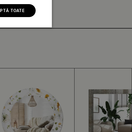
PTĂ TOATE