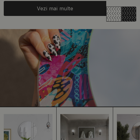
Vezi mai multe