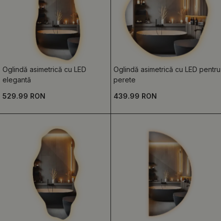
Oglindă asimetrică cu LED
Oglindă asimetrică cu LED pentru
elegantă
perete
529.99 RON
439.99 RON