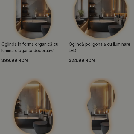
Oglindă în formă organică cu
Oglindă poligonală cu iluminare
lumina elegantă decorativă
LED
399.99 RON
324.99 RON