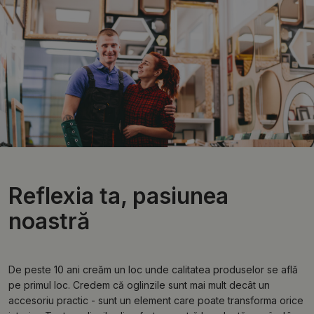
Reflexia ta, pasiunea
noastră
De peste 10 ani creăm un loc unde calitatea produselor se află
pe primul loc. Credem că oglinzile sunt mai mult decât un
accesoriu practic - sunt un element care poate transforma orice