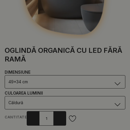
OGLINDĂ ORGANICĂ CU LED FĂRĂ
RAMĂ
DIMENSIUNE
49x34 cm
CULOAREA LUMINII
Căldură
CANTITATE