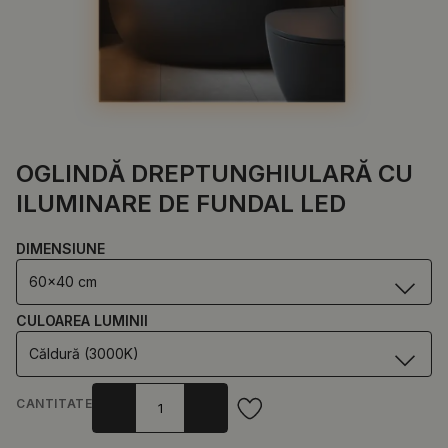
OGLINDĂ DREPTUNGHIULARĂ CU
ILUMINARE DE FUNDAL LED
DIMENSIUNE
60x40 cm
CULOAREA LUMINII
Căldură (3000K)
CANTITATE