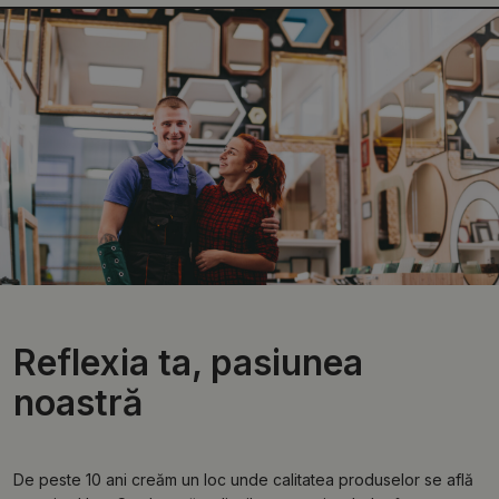
Reflexia ta, pasiunea
noastră
De peste 10 ani creăm un loc unde calitatea produselor se află