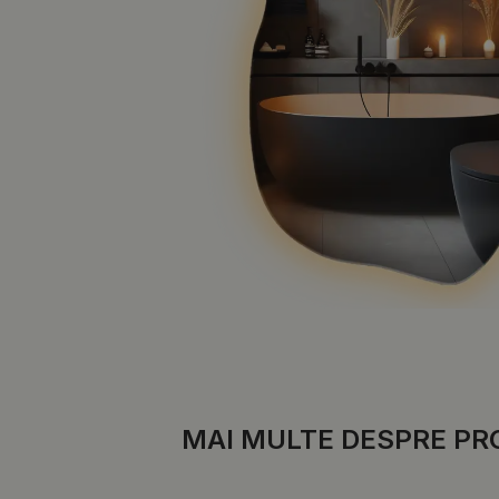
MAI MULTE DESPRE PR