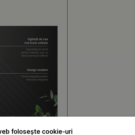
web folosește cookie-uri