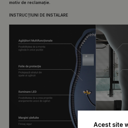
motiv de reclamație.
INSTRUCȚIUNI DE INSTALARE
Acest site 