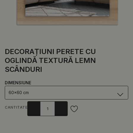
DECORAȚIUNI PERETE CU
OGLINDĂ TEXTURĂ LEMN
SCÂNDURI
DIMENSIUNE
60x60 cm
CANTITATE