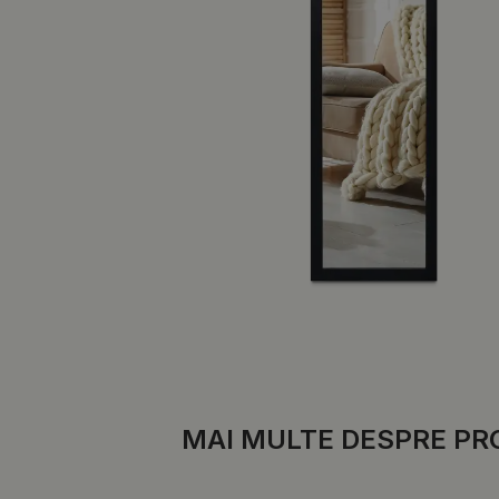
MAI MULTE DESPRE PR