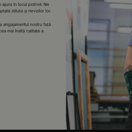
ajuns în locul potrivit. Ne
tă stilului și nevoilor lor.
 și angajamentul nostru față
ea mai înaltă calitate a