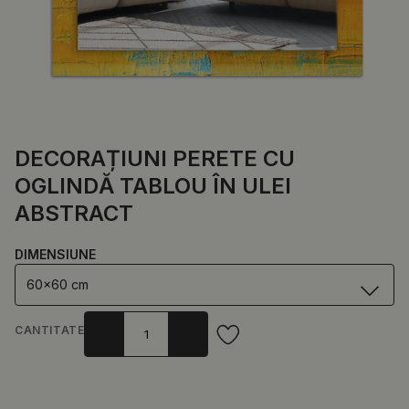
DECORAȚIUNI PERETE CU
OGLINDĂ TABLOU ÎN ULEI
ABSTRACT
DIMENSIUNE
60x60 cm
CANTITATE