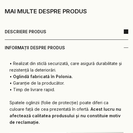
MAI MULTE DESPRE PRODUS
DESCRIERE PRODUS
INFORMAȚII DESPRE PRODUS
• Realizat din sticlă securizată, care asigură durabilitate și
rezistență la deteriorări.
•
Oglindă fabricată în Polonia.
• Garanție de la producător.
• Timp de livrare rapid.
Spatele oglinzii (folie de protecție) poate diferi ca
culoare față de cea prezentată în ofertă.
Acest lucru nu
afectează calitatea produsului și nu constituie motiv
de reclamație.