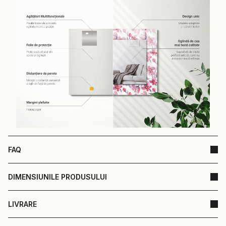
FAQ
DIMENSIUNILE PRODUSULUI
LIVRARE