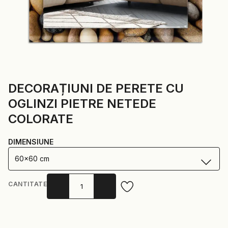
DECORAȚIUNI DE PERETE CU
OGLINZI PIETRE NETEDE
COLORATE
DIMENSIUNE
60x60 cm
CANTITATE