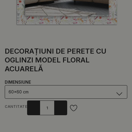
DECORAȚIUNI DE PERETE CU
OGLINZI MODEL FLORAL
ACUARELĂ
DIMENSIUNE
60x60 cm
CANTITATE