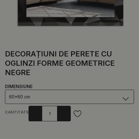
DECORAȚIUNI DE PERETE CU
OGLINZI FORME GEOMETRICE
NEGRE
DIMENSIUNE
60x60 cm
CANTITATE