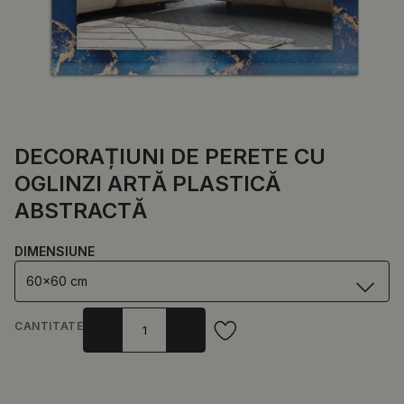
DECORAȚIUNI DE PERETE CU
OGLINZI ARTĂ PLASTICĂ
ABSTRACTĂ
DIMENSIUNE
60x60 cm
CANTITATE